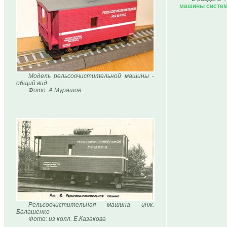
машины систе
Модель рельсоочистительной машины -
общий вид
Фото: А.Мурашов
Рельсоочистительная машина инж.
Балашенко
Фото: из колл. Е.Казакова