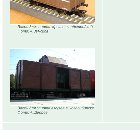
Вагон для спирта. Крыша с надстройкой
Фото: А.Земсков
Вагон для спирта в музее в Новосибирске.
Фото: А.Щедров