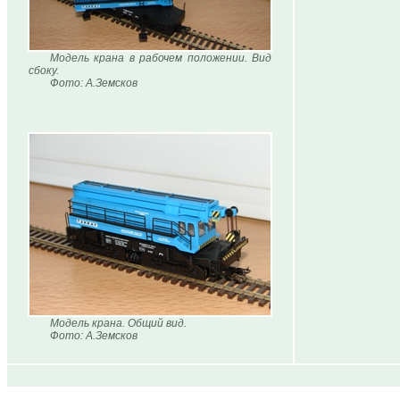
Модель крана в рабочем положении. Вид
сбоку.
Фото: А.Земсков
Модель крана. Общий вид.
Фото: А.Земсков