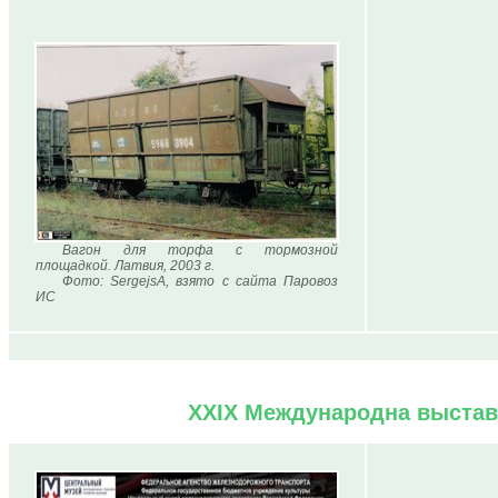
Вагон для торфа с тормозной
площадкой. Латвия, 2003 г.
Фото: SergejsA, взято с сайта Паровоз
ИС
XXIX Международна выстав