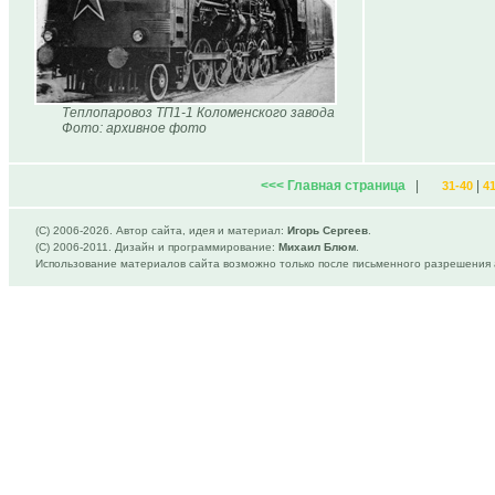
Теплопаровоз ТП1-1 Коломенского завода
Фото: архивное фото
<<< Главная страница
|
|
31-40
4
(C) 2006-
2026. Автор сайта, идея и материал:
Игорь Сергеев
.
(C) 2006-2011. Дизайн и программирование:
Михаил Блюм
.
Использование материалов сайта возможно только после письменного разрешения 