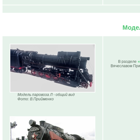
Моде
В разделе
Вячеславом При
Модель паровоза Л - общий вид
Фото: В.Прийменко