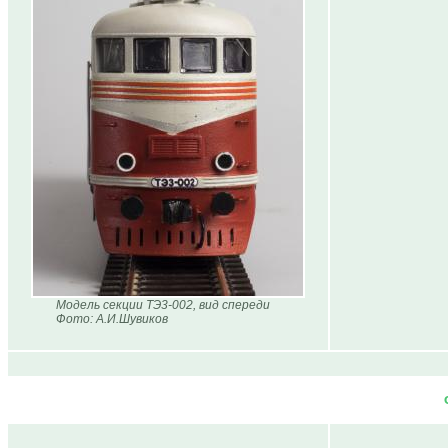
Модель секции ТЭ3-002, вид спереди
Фото: А.И.Шувиков