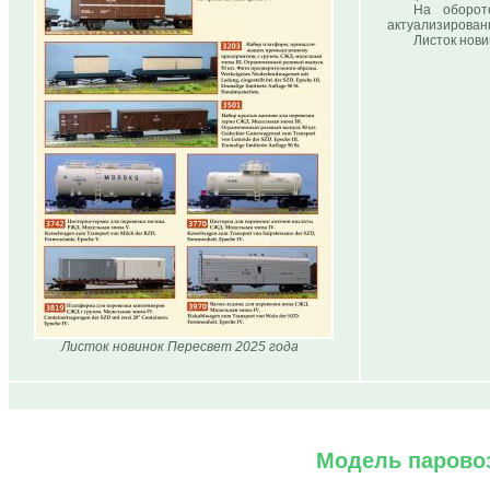
На оборот
актуализированн
Листок нови
Листок новинок Пересвет 2025 года
Модель паровоз