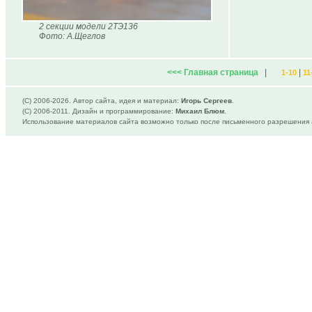
2 секции модели 2ТЭ136
Фото: А.Щеглов
<<< Главная страница
|
|
1-10
11
(C) 2006-
2026. Автор сайта, идея и материал:
Игорь Сергеев
.
(C) 2006-2011. Дизайн и программирование:
Михаил Блюм
.
Использование материалов сайта возможно только после письменного разрешения 