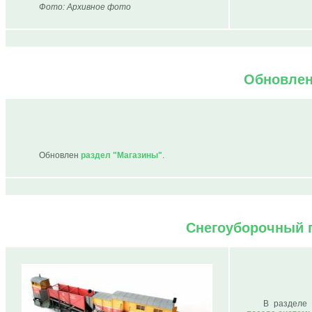
Фото: Архивное фото
Обновлен
Обновлен
раздел "Магазины"
.
Снегоуборочный 
В разделе