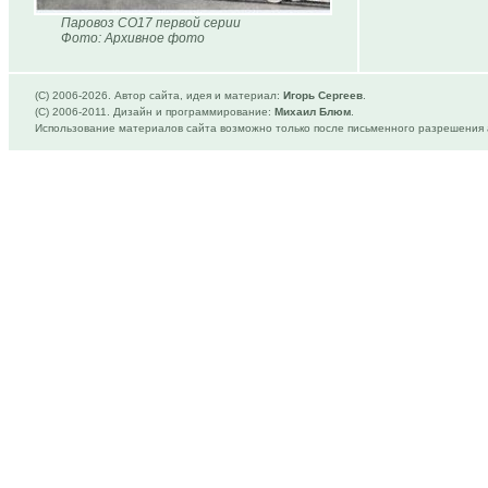
Паровоз СО17 первой серии
Фото: Архивное фото
(C) 2006-
2026. Автор сайта, идея и материал:
Игорь Сергеев
.
(C) 2006-2011. Дизайн и программирование:
Михаил Блюм
.
Использование материалов сайта возможно только после письменного разрешения 