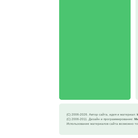
(C) 2006-
2026. Автор сайта, идея и материал:
(C) 2006-2011. Дизайн и программирование:
М
Использование материалов сайта возможно то