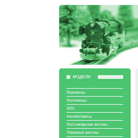
МОДЕЛИ
Паровозы
Тепловозы
ЭПС
Автомотрисы
Пассажирские вагоны
Товарные вагоны