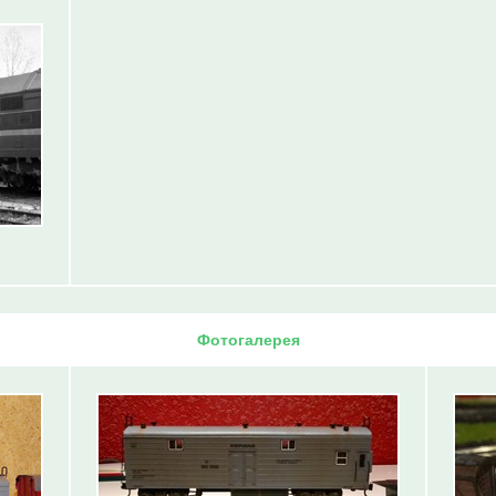
Фотогалерея