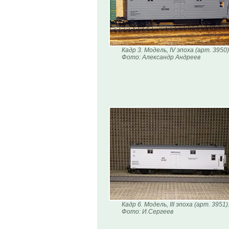
Кадр 3. Модель, IV эпоха (арт. 3950)
Фото: Александр Андреев
Кадр 6. Модель, III эпоха (арт. 3951)
Фото: И.Сергеев