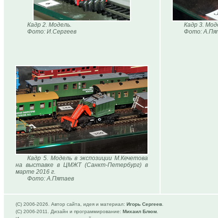
Кадр 2. Модель.
Кадр 3. Мод
Фото: И.Сергеев
Фото: А.Пя
Кадр 5. Модель в экспозиции М.Кечетова
на выставке в ЦМЖТ (Санкт-Петербург) в
марте 2016 г.
Фото: А.Пятаев
(C) 2006-
2026. Автор сайта, идея и материал:
Игорь Сергеев
.
(C) 2006-2011. Дизайн и программирование:
Михаил Блюм
.