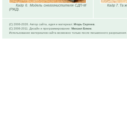
Кадр 6. Модель снегоочистителя СДП-М
Кадр 7. Та 
(РЖД).
(C) 2006-
2026. Автор сайта, идея и материал:
Игорь Сергеев
.
(C) 2006-2011. Дизайн и программирование:
Михаил Блюм
.
Использование материалов сайта возможно только после письменного разрешения 