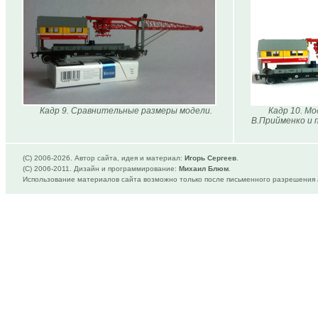
Кадр 9. Сравнительные размеры модели.
Кадр 10. Мо
В.Прийменко и 
(C) 2006-
2026. Автор сайта, идея и материал:
Игорь Сергеев
.
(C) 2006-2011. Дизайн и программирование:
Михаил Блюм
.
Использование материалов сайта возможно только после письменного разрешения 