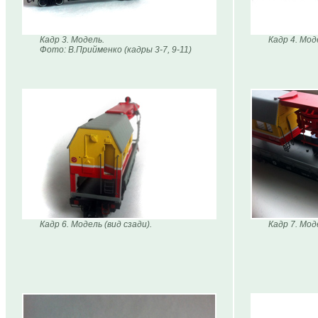
Кадр 3. Модель.
Кадр 4. Мод
Фото: В.Прийменко (кадры 3-7, 9-11)
Кадр 6. Модель (вид сзади).
Кадр 7. Мод