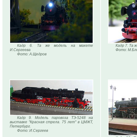
Кадр 6. Та же модель на макете
Кадр 7. Та 
И.Сергеева
Фото: М.Б
Фото: А.Щедров
Кадр 9. Модель паровоза ТЭ-5248 на
выставке "Красная стрела. 75 лет" в ЦМЖТ,
Петербург.
Фото: И.Сергеев