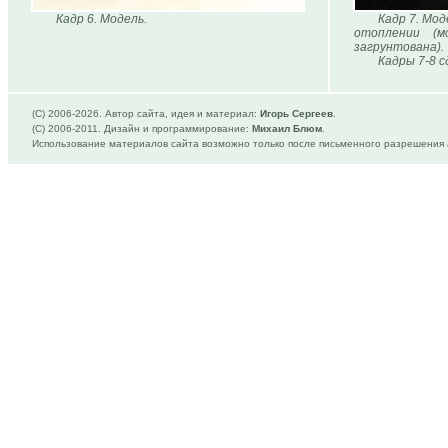
Кадр 6. Модель.
Кадр 7. Мо
отоплении (м
загрунтована).
Кадры 7-8 с
(C) 2006-
2026. Автор сайта, идея и материал:
Игорь Сергеев
.
(C) 2006-2011. Дизайн и программирование:
Михаил Блюм
.
Использование материалов сайта возможно только после письменного разрешения 