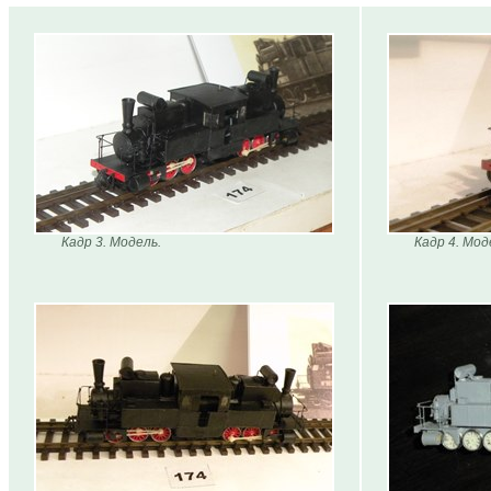
Кадр 3. Модель.
Кадр 4. Мод