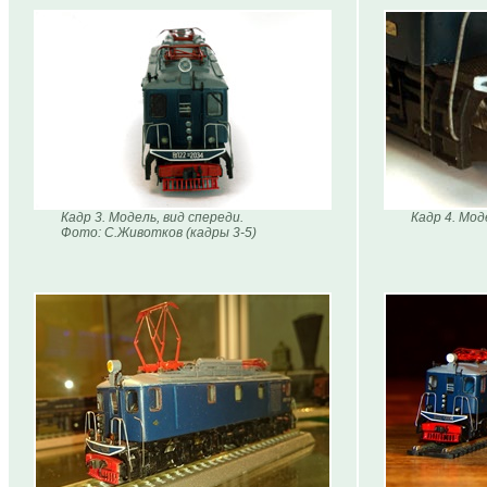
Кадр 3. Модель, вид спереди.
Кадр 4. Мод
Фото: С.Животков (кадры 3-5)