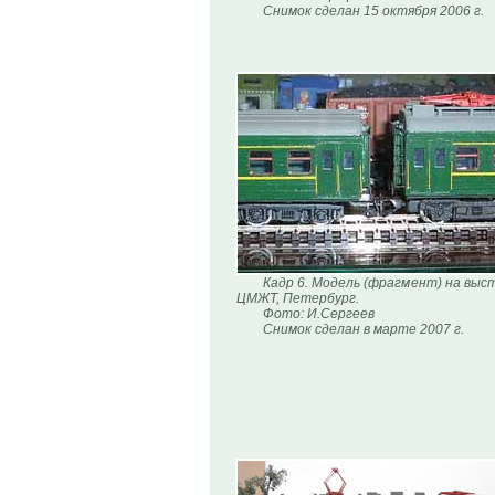
Снимок сделан 15 октября 2006 г.
Кадр 6. Модель (фрагмент) на выст
ЦМЖТ, Петербург.
Фото: И.Сергеев
Снимок сделан в марте 2007 г.