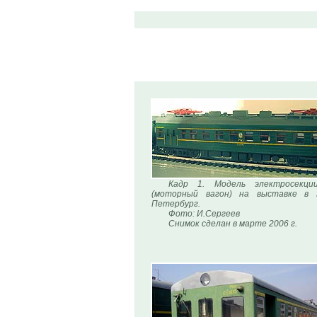
Кадр 1. Модель электросекци
(моторный вагон) на выставке в
Петербург.
Фото: И.Сергеев
Снимок сделан в марте 2006 г.